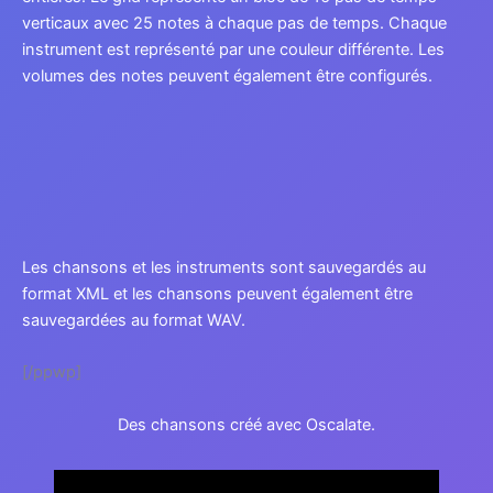
verticaux avec 25 notes à chaque pas de temps. Chaque
instrument est représenté par une couleur différente. Les
volumes des notes peuvent également être configurés.
Les chansons et les instruments sont sauvegardés au
format XML et les chansons peuvent également être
sauvegardées au format WAV.
[/ppwp]
Des chansons créé avec Oscalate.