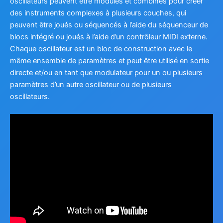
oscillateurs peuvent être modulés et combinés pour créer
des instruments complexes à plusieurs couches, qui
peuvent être joués ou séquencés à l’aide du séquenceur de
blocs intégré ou joués à l’aide d’un contrôleur MIDI externe.
Chaque oscillateur est un bloc de construction avec le
même ensemble de paramètres et peut être utilisé en sortie
directe et/ou en tant que modulateur pour un ou plusieurs
paramètres d’un autre oscillateur ou de plusieurs
oscillateurs.