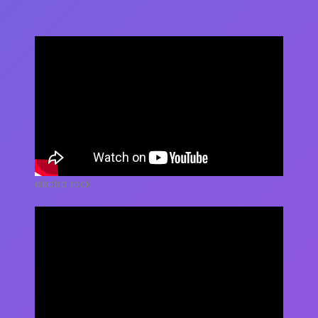
electro rock