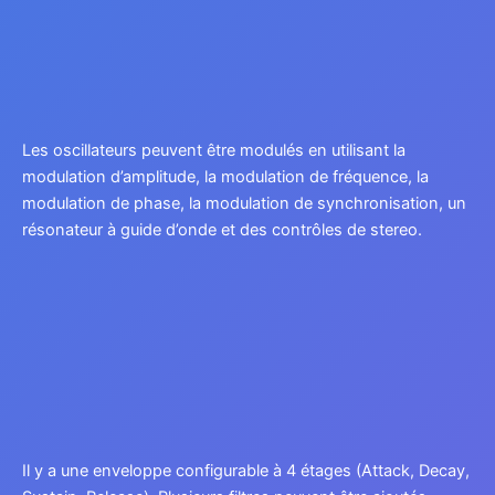
Les oscillateurs peuvent être modulés en utilisant la
modulation d’amplitude, la modulation de fréquence, la
modulation de phase, la modulation de synchronisation, un
résonateur à guide d’onde et des contrôles de stereo.
Il y a une enveloppe configurable à 4 étages (Attack, Decay,